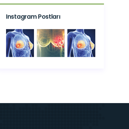
Instagram Postları