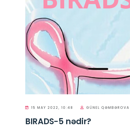
15 MAY 2022, 10:48
GÜNEL QƏMBƏROVA
BIRADS-5 nədir?