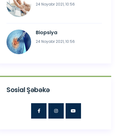
24 Noyabr 2021, 10:56
Biopsiya
24 Noyabr 2021, 10:56
Sosial Şəbəkə