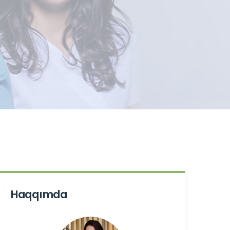
Haqqımda