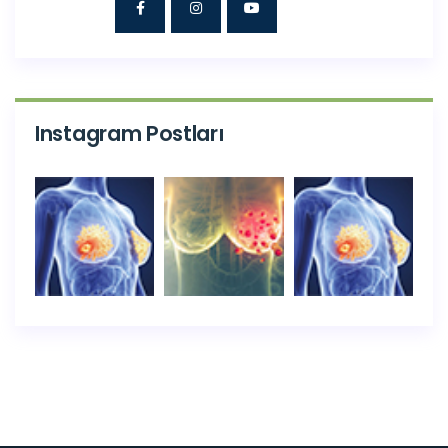
Instagram Postları