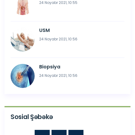
24 Noyabr 2021, 10:55
USM
24 Noyabr 2021, 10:56
Biopsiya
24 Noyabr 2021, 10:56
Sosial Şəbəkə